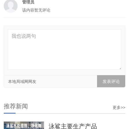
管理员
该内容暂无评论
本地局域网网友
推荐新闻
更多>>
泳鲨主要生产产品