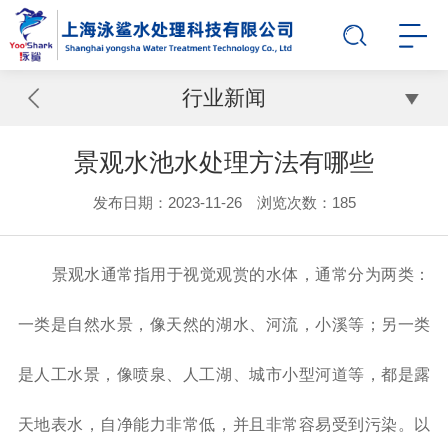
行业新闻
景观水池水处理方法有哪些
发布日期：2023-11-26 浏览次数：
185
景观水通常指用于视觉观赏的水体，通常分为两类：
一类是自然水景，像天然的湖水、河流，小溪等；另一类
是人工水景，像喷泉、人工湖、城市小型河道等，都是露
天地表水，自净能力非常低，并且非常容易受到污染。以