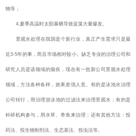
物等；
4.夏季高温时太阳暴晒导致蓝藻大量爆发。
景观水处理在我国是个新行业，真正产生需求只是最
近3-5年的事，而且市场相对较小。缺乏专业的治理公司和
研究人员是该领域的痼疾，现在有一批新公司景观水处理
领域，方法各种各样，效果差强人意。有的是泳池水治理
公司转行，用治理游泳池的过滤法来治理景观水；有的是
科研机构参与，用水草、养鱼来治理；还有其他方法：投
药法、投生物制剂法、生态基法、投虫法等。