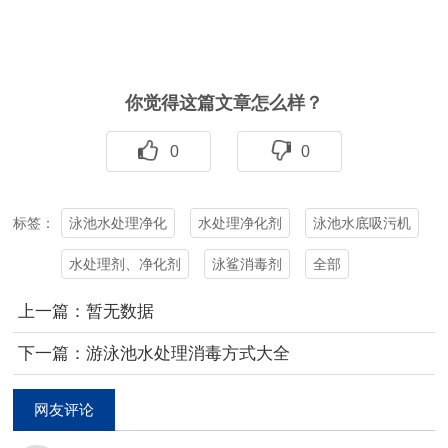
你觉得这篇文章怎么样？
0
0
泳池水处理净化
水处理净化剂
泳池水底吸污机
标签：
水处理剂、净化剂
泳鲨消毒剂
全部
上一篇：暂无数据
下一篇：游泳池水处理消毒方式大全
网友评论