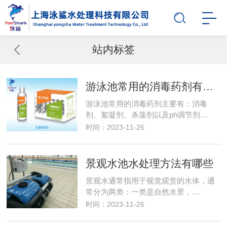
站内标签
游泳池常用的消毒药剂有哪些？
游泳池常用的消毒药剂主要有：消毒
剂、絮凝剂、杀藻剂以及ph调节剂…
时间：2023-11-26
景观水池水处理方法有哪些
景观水通常指用于视觉观赏的水体，通
常分为两类：一类是自然水景，…
时间：2023-11-26