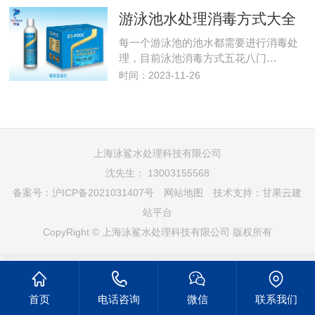
游泳池水处理消毒方式大全
每一个游泳池的池水都需要进行消毒处
理，目前泳池消毒方式五花八门…
时间：2023-11-26
上海泳鲨水处理科技有限公司
沈先生： 13003155568
备案号：
沪ICP备2021031407号
网站地图
技术支持：
甘果云建
站平台
CopyRight © 上海泳鲨水处理科技有限公司 版权所有
首页
电话咨询
微信
联系我们