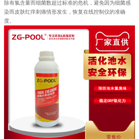
除有氯含量而细菌数超过标准的危机，避免因为细菌感
染而皮肤红痒刺痛情形发生，恢复在线控制仪的准确
度。