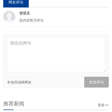
网友评论
管理员
该内容暂无评论
本地局域网网友
推荐新闻
更多>>