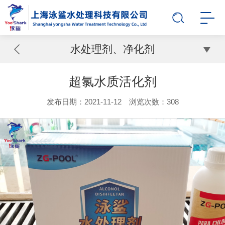
水处理剂、净化剂
超氯水质活化剂
发布日期：2021-11-12 浏览次数：
308