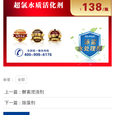
全部
标签：
上一篇：酵素澄清剂
下一篇：除藻剂