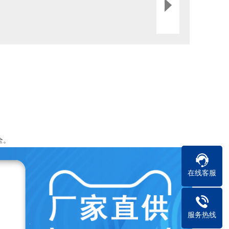
全。
在线客服
服务热线