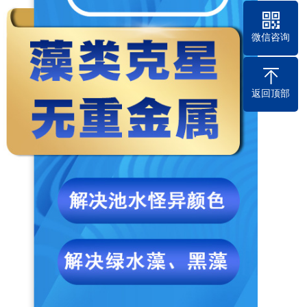
微信咨询
返回顶部