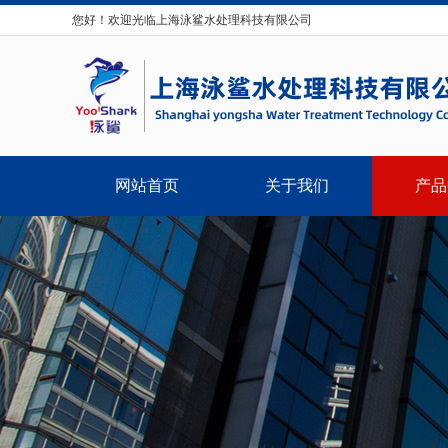
您好！欢迎光临上海泳鲨水处理科技有限公司
网站首页
关于我们
产品