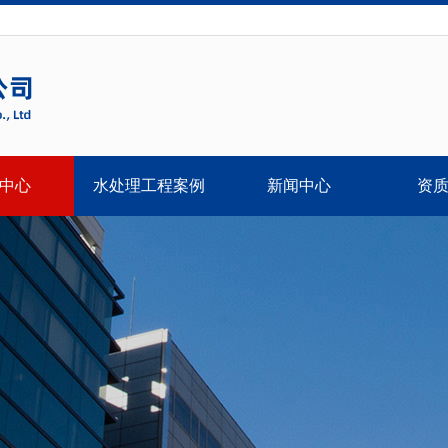
中心
水处理工程案例
新闻中心
资