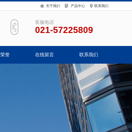
关于我们
产品中心
联系我们
客服电话
021-57225809
质荣誉
在线留言
联系我们