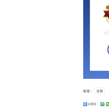
标签：
全部
分享到：