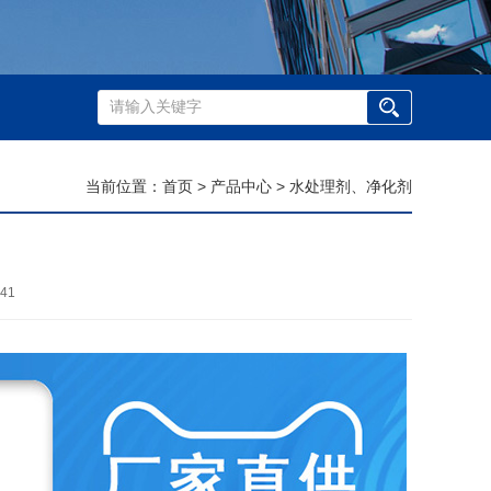
当前位置：
首页
>
产品中心
>
水处理剂、净化剂
41