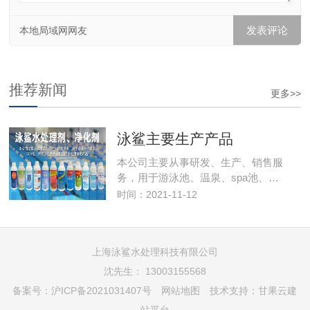
本地局域网网友
推荐新闻
更多>>
泳鲨主要生产产品
本公司主要从事研发、生产、销售服
务，用于游泳池、温泉、spa池、…
时间：2021-11-12
上海泳鲨水处理科技有限公司
沈先生： 13003155568
备案号：
沪ICP备2021031407号
网站地图
技术支持：
甘果云建
站平台