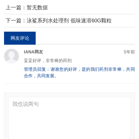
上一篇：暂无数据
下一篇：泳鲨系列水处理剂 低味速溶60G颗粒
网友评论
IANA网友
5年前
妥妥好评，非常棒的药剂
管理员回复：谢谢您的好评，是的我们药剂非常棒，共同
合作，共同发展。