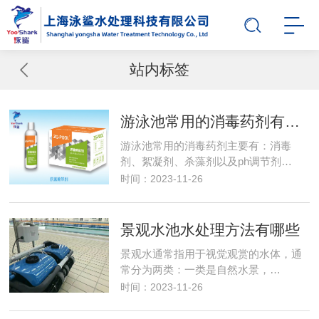
站内标签
游泳池常用的消毒药剂有哪些？
游泳池常用的消毒药剂主要有：消毒
剂、絮凝剂、杀藻剂以及ph调节剂…
时间：2023-11-26
景观水池水处理方法有哪些
景观水通常指用于视觉观赏的水体，通
常分为两类：一类是自然水景，…
时间：2023-11-26