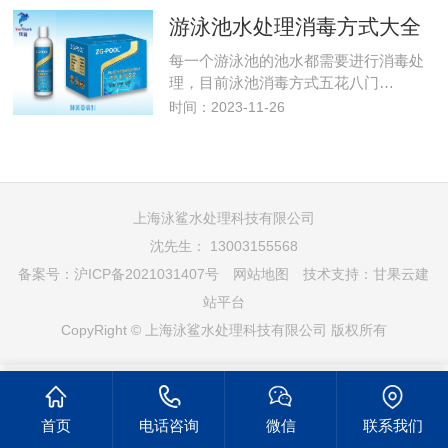
游泳池水处理消毒方式大全
每一个游泳池的池水都需要进行消毒处
理，目前泳池消毒方式五花八门…
时间：2023-11-26
上海泳鲨水处理科技有限公司
沈先生： 13003155568
备案号：
沪ICP备2021031407号
网站地图
技术支持：
甘果云建
站平台
CopyRight © 上海泳鲨水处理科技有限公司 版权所有
首页
电话咨询
微信
联系我们