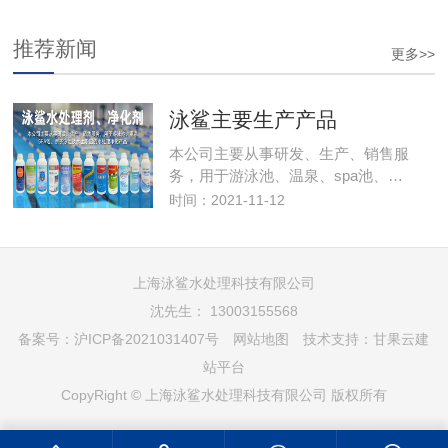
推荐新闻
更多>>
泳鲨主要生产产品
本公司主要从事研发、生产、销售服
务，用于游泳池、温泉、spa池、…
时间：2021-11-12
上海泳鲨水处理科技有限公司
沈先生： 13003155568
备案号：
沪ICP备2021031407号
网站地图
技术支持：
甘果云建
站平台
CopyRight © 上海泳鲨水处理科技有限公司 版权所有