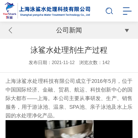
公司新闻
泳鲨水处理剂生产过程
发布日期：2021-11-12 浏览次数：
142
上海泳鲨水处理科技有限公司成立于2016年5月，位于
中国国际经济、金融、贸易、航运、科技创新中心的国
际大都市——上海。本公司主要从事研发、生产、销售
服务，用于游泳池、温泉、SPA池、亲子泳池及水上乐
园的水处理净化产品。