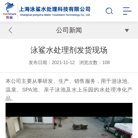
公司新闻
泳鲨水处理剂发货现场
发布日期：2021-11-12 浏览次数：
108
本公司主要从事研发、生产、销售服务，用于游泳池、
温泉、SPA池、亲子泳池及水上乐园的水处理净化产
品。