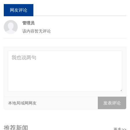
网友评论
管理员
该内容暂无评论
本地局域网网友
推荐新闻
更多>>