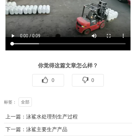
你觉得这篇文章怎么样？
0
0
全部
标签：
上一篇：泳鲨水处理剂生产过程
下一篇：泳鲨主要生产产品