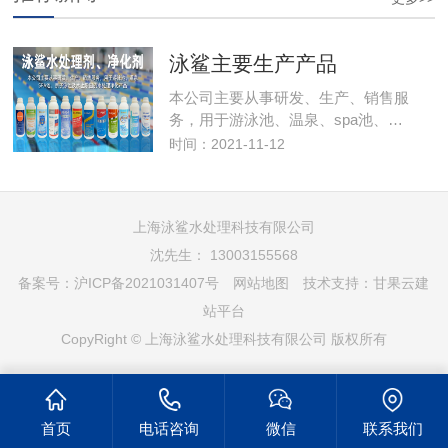
泳鲨主要生产产品
本公司主要从事研发、生产、销售服
务，用于游泳池、温泉、spa池、…
时间：2021-11-12
上海泳鲨水处理科技有限公司
沈先生： 13003155568
备案号：
沪ICP备2021031407号
网站地图
技术支持：
甘果云建
站平台
CopyRight © 上海泳鲨水处理科技有限公司 版权所有
首页
电话咨询
微信
联系我们