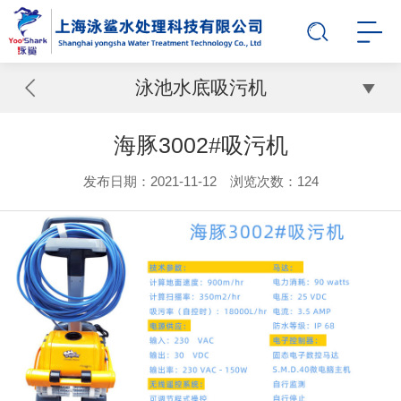
泳池水底吸污机
海豚3002#吸污机
发布日期：2021-11-12 浏览次数：
124