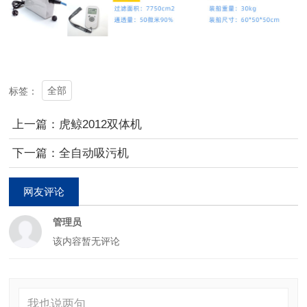
全部
标签：
上一篇：虎鲸2012双体机
下一篇：全自动吸污机
网友评论
管理员
该内容暂无评论