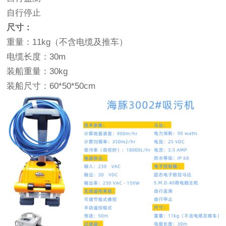
自行停止
尺寸：
重量：11kg（不含电缆及推车）
电缆长度：30m
装船重量：30kg
装船尺寸：60*50*50cm