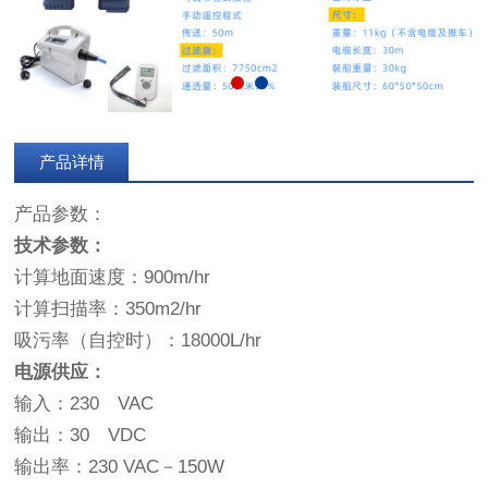
产品详情
产品参数：
技术参数：
计算地面速度：900m/hr
计算扫描率：350m2/hr
吸污率（自控时）：18000L/hr
电源供应：
输入：230 VAC
输出：30 VDC
输出率：230 VAC－150W