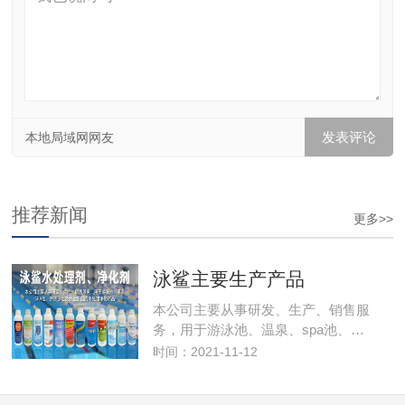
本地局域网网友
推荐新闻
更多>>
泳鲨主要生产产品
本公司主要从事研发、生产、销售服
务，用于游泳池、温泉、spa池、…
时间：2021-11-12