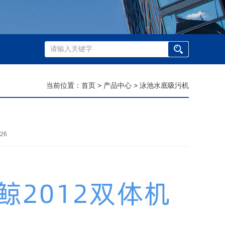
当前位置：
首页
>
产品中心
>
泳池水底吸污机
26