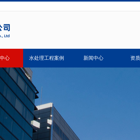
中心
水处理工程案例
新闻中心
资