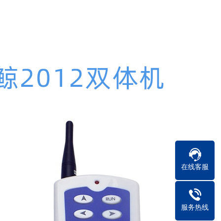
在线客服
服务热线