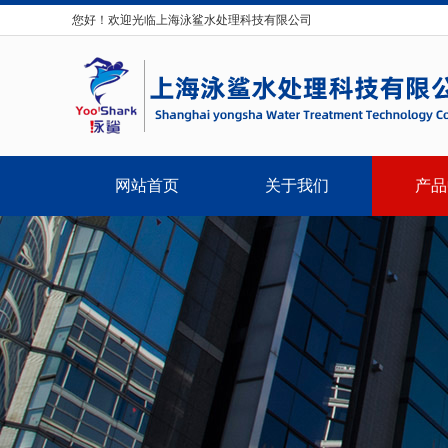
您好！欢迎光临上海泳鲨水处理科技有限公司
网站首页
关于我们
产品