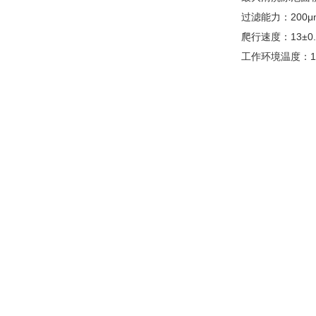
过滤能力：20
爬行速度：13±
工作环境温度：