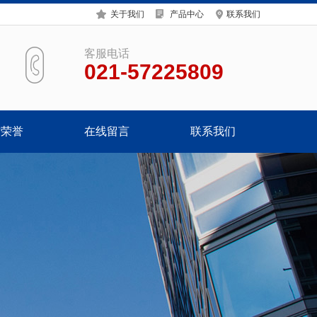
关于我们
产品中心
联系我们
客服电话
021-57225809
质荣誉
在线留言
联系我们