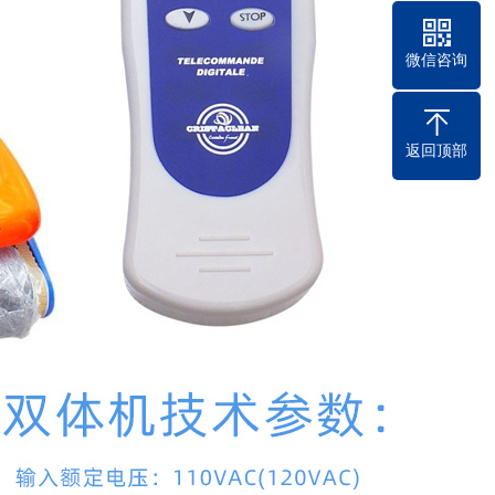
微信咨询
返回顶部