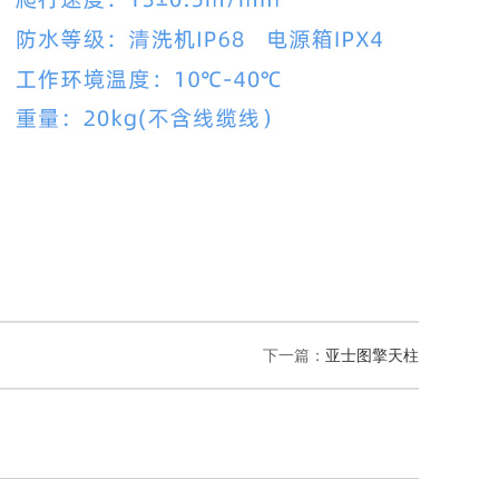
下一篇：
亚士图擎天柱