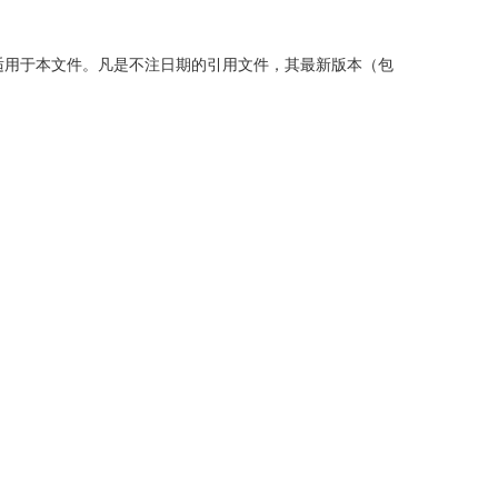
用于本文件。凡是不注日期的引用文件，其最新版本（包