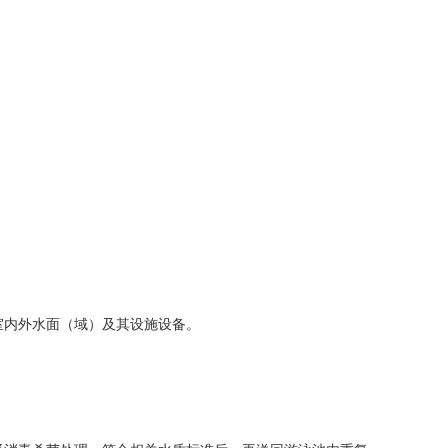
室内外水面（域）及其设施设备。