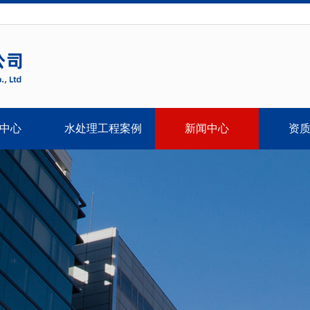
中心
水处理工程案例
新闻中心
资