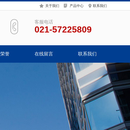
关于我们
产品中心
联系我们
客服电话
021-57225809
质荣誉
在线留言
联系我们