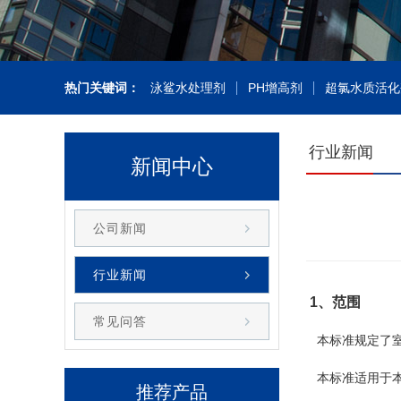
热门关键词：
泳鲨水处理剂
PH增高剂
超氯水质活化
行业新闻
新闻中心
公司新闻
行业新闻
1、范围
常见问答
本标准规定了室
本标准适用于本
推荐产品