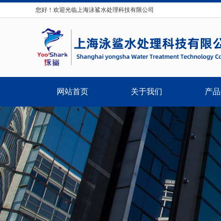
您好！欢迎光临上海泳鲨水处理科技有限公司
网站首页
关于我们
产品