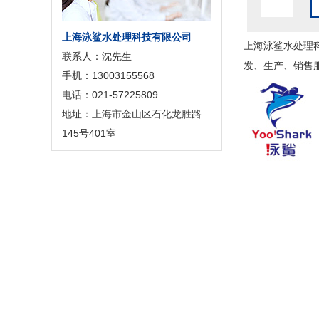
上海泳鲨水处理科技有限公司
上海泳鲨水处理
联系人：沈先生
发、生产、销售
手机：13003155568
电话：021-57225809
地址：上海市金山区石化龙胜路
145号401室