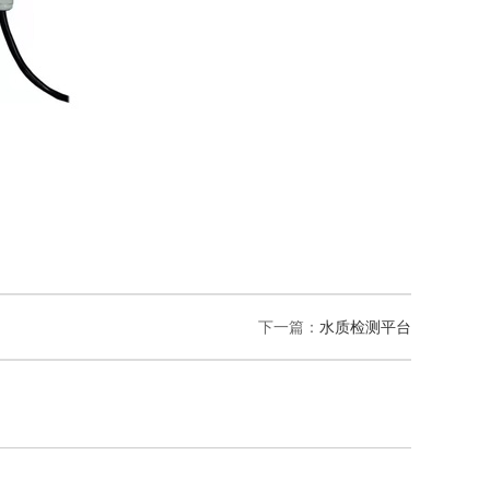
下一篇：
水质检测平台