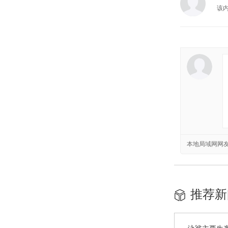
该
本地局域网网
推荐新