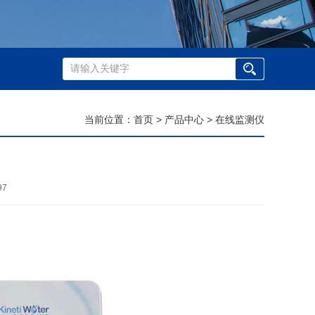
当前位置：
首页
>
产品中心
>
在线监测仪
97