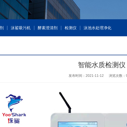
剂
泳鲨吸污机
酵素澄清剂
检测仪
泳池水处理净化
智能水质检测仪
发布时间：2021-11-12
浏览次数：