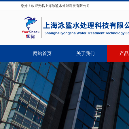
您好！欢迎光临上海泳鲨水处理科技有限公司
网站首页
关于我们
产品