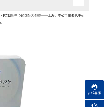
运、科技创新中心的国际大都市——上海。本公司主要从事研
品。
在线客服