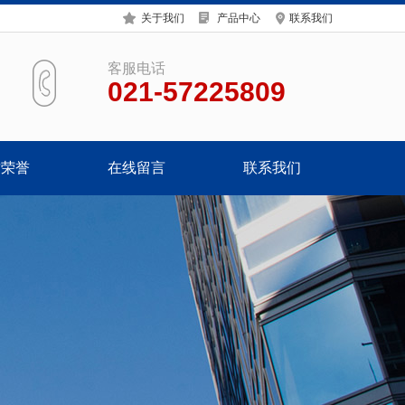
关于我们
产品中心
联系我们
客服电话
021-57225809
质荣誉
在线留言
联系我们