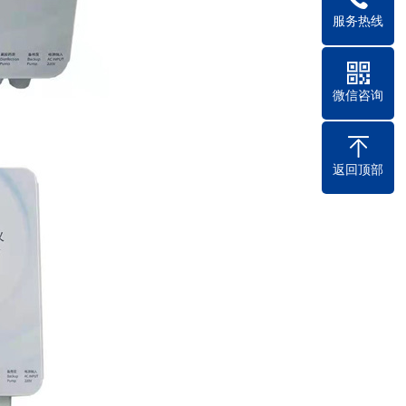
服务热线
微信咨询
返回顶部