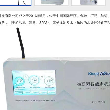
科技有限公司成立于2016年5月，位于中国国际经济、金融、贸易、航
服务，用于游泳池、温泉、SPA池、亲子泳池及水上乐园的水处理净化产