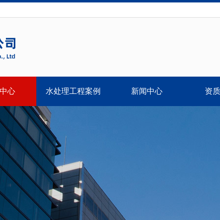
中心
水处理工程案例
新闻中心
资