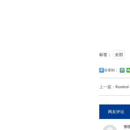
标签：
全部
分享到：
上一篇：
Kontr
网友评论
管