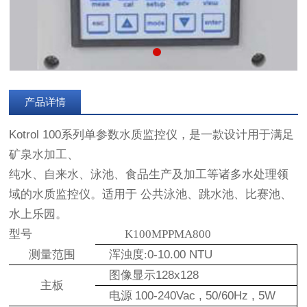
产品详情
Kotrol 100系列单参数水质监控仪，是一款设计用于满足
矿泉水加工、
纯水、自来水、泳池、食品生产及加工等诸多水处理领
域的水质监控仪。适用于 公共泳池、跳水池、比赛池、
水上乐园。
型号
K100MPPMA800
测量范围
浑浊度:
0-10.00 NTU
图像显示
128x128
主板
电源
100-240Vac
,
50/60Hz
,
5W