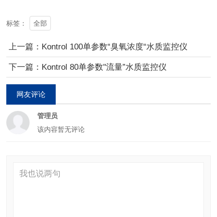
全部
标签：
上一篇：Kontrol 100单参数“臭氧浓度“水质监控仪
下一篇：Kontrol 80单参数"流量”水质监控仪
网友评论
管理员
该内容暂无评论