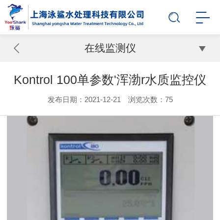
在线监测仪
Kontrol 100单参数'浑渤r水质监控仪
发布日期：2021-12-21 浏览次数：
75