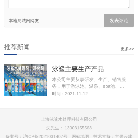
本地局域网网友
推荐新闻
更多>>
泳鲨主要生产产品
本公司主要从事研发、生产、销售服
务，用于游泳池、温泉、spa池、…
时间：2021-11-12
上海泳鲨水处理科技有限公司
沈先生： 13003155568
备案号：
沪ICP备2021031407号
网站地图
技术支持：
甘果云建