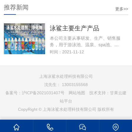
推荐新闻
更多>>
泳鲨主要生产产品
本公司主要从事研发、生产、销售服
务，用于游泳池、温泉、spa池、…
时间：2021-11-12
上海泳鲨水处理科技有限公司
沈先生： 13003155568
备案号：
沪ICP备2021031407号
网站地图
技术支持：
甘果云建
站平台
CopyRight © 上海泳鲨水处理科技有限公司 版权所有