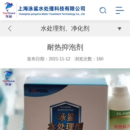
水处理剂、净化剂
耐热抑泡剂
发布日期：2021-11-12 浏览次数：
160