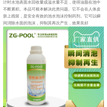
计时水池表面水回收量或溢水量不足，使得油脂在池中
不断累积。本品可根本解决此类问题。它不会在人体皮
肤上残留，是安全有效的池水泡沫控制药剂。它可以瞬
间消除水面的泡沫，抑制其再次产生，效果良好