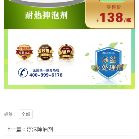
全部
标签：
上一篇：浮沫除油剂