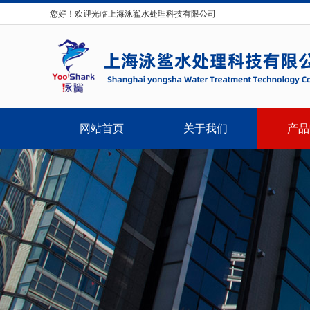
您好！欢迎光临上海泳鲨水处理科技有限公司
网站首页
关于我们
产品