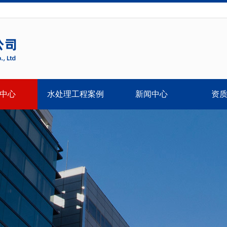
中心
水处理工程案例
新闻中心
资