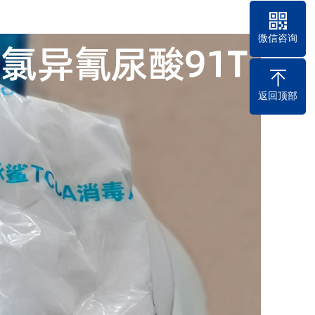
微信咨询
返回顶部