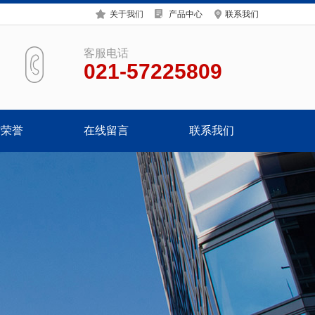
关于我们
产品中心
联系我们
客服电话
021-57225809
质荣誉
在线留言
联系我们